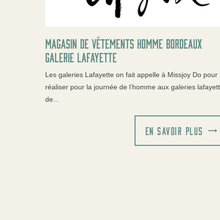
Magasin de vêtements homme Bordeaux
Galerie lafayette
Les galeries Lafayette on fait appelle à Missjoy Do pour
réaliser pour la journée de l’homme aux galeries lafayet
de...
EN SAVOIR PLUS