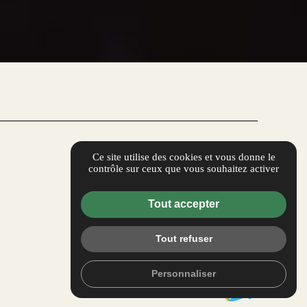
Ce site utilise des cookies et vous donne le
contrôle sur ceux que vous souhaitez activer
Tout accepter
Tout refuser
Personnaliser