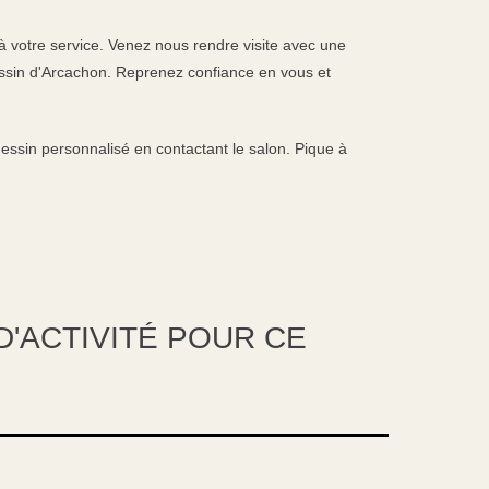
à votre service. Venez nous rendre visite avec une
assin d'Arcachon. Reprenez confiance en vous et
sin personnalisé en contactant le salon. Pique à
'ACTIVITÉ POUR CE