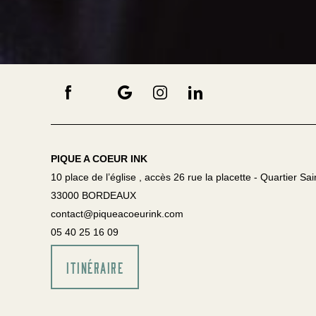
PIQUE A COEUR INK
10 place de l’église , accès 26 rue la placette - Quartier Sai
33000 BORDEAUX
contact@piqueacoeurink.com
05 40 25 16 09
ITINÉRAIRE