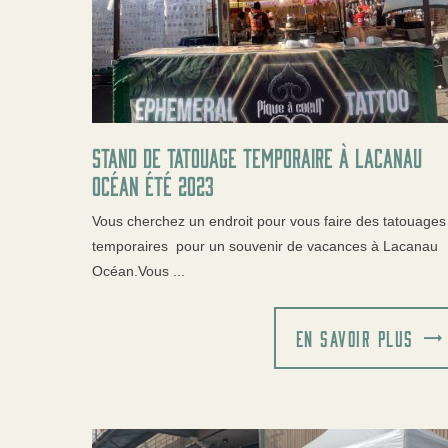
Stand de tatouage temporaire à lacanau
océan été 2023
Vous cherchez un endroit pour vous faire des tatouages
temporaires pour un souvenir de vacances à Lacanau
Océan.Vous ...
EN SAVOIR PLUS