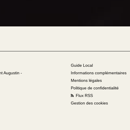
Guide Local
nt Augustin -
Informations complémentaires
Mentions légales
Politique de confidentialité
Flux RSS
Gestion des cookies