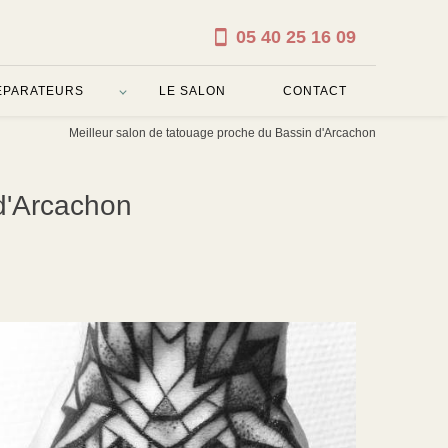
05 40 25 16 09
ÉPARATEURS
LE SALON
CONTACT
Meilleur salon de tatouage proche du Bassin d'Arcachon
d'Arcachon