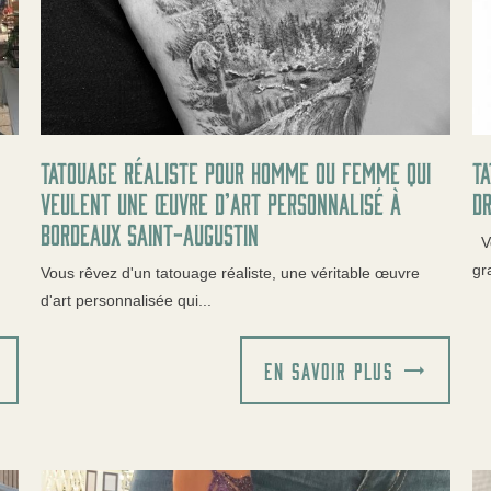
Tatouage réaliste pour homme ou femme qui
Ta
veulent une œuvre d’art personnalisé à
dr
Bordeaux Saint-Augustin
Vo
gr
Vous rêvez d'un tatouage réaliste, une véritable œuvre
d'art personnalisée qui...
EN SAVOIR PLUS