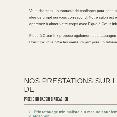
Vous cherchez un tatoueur de confiance pour cette pr
idée de projet qui vous correspond. Notre salon est
apprenez à aimer votre corps avec Pique à Cœur Ink
Pique à Cœur Ink propose également des tatouages t
Cœur Ink vous offre les meilleurs prix pour un tatou
NOS PRESTATIONS SUR 
DE
proche du Bassin d'Arcachon
Prix tatouage minimaliste sur mesure pour f
d'Arcachon