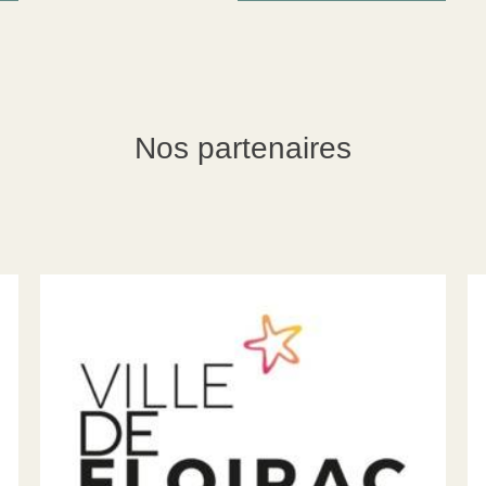
Nos partenaires