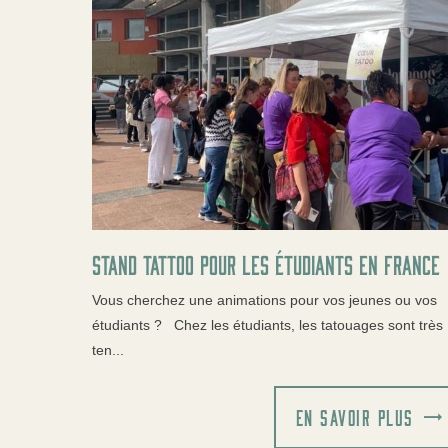
Stand tattoo pour les étudiants en France
Vous cherchez une animations pour vos jeunes ou vos
étudiants ? Chez les étudiants, les tatouages sont très
ten...
EN SAVOIR PLUS