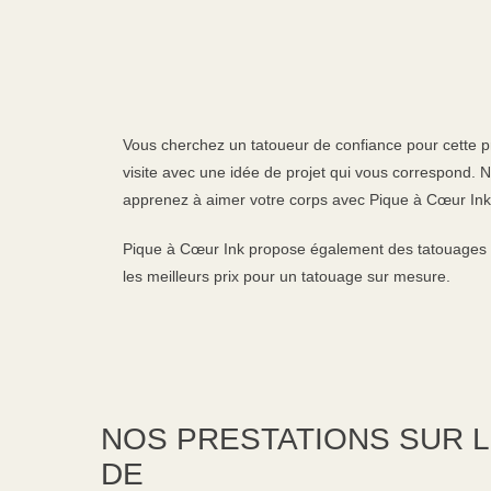
Vous cherchez un tatoueur de confiance pour cette p
visite avec une idée de projet qui vous correspond. 
apprenez à aimer votre corps avec Pique à Cœur Ink
Pique à Cœur Ink propose également des tatouages t
les meilleurs prix pour un tatouage sur mesure.
NOS PRESTATIONS SUR 
DE