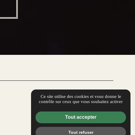
Ce site utilise des cookies et vous donne le
contrôle sur ceux que vous souhaitez activer
Tout accepter
Tout refuser