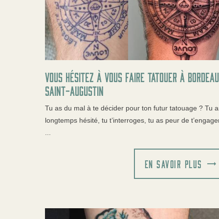
Vous hésitez à vous faire tatouer à Bordea
Saint-Augustin
Tu as du mal à te décider pour ton futur tatouage ? Tu a
longtemps hésité, tu t’interroges, tu as peur de t’engage
...
EN SAVOIR PLUS