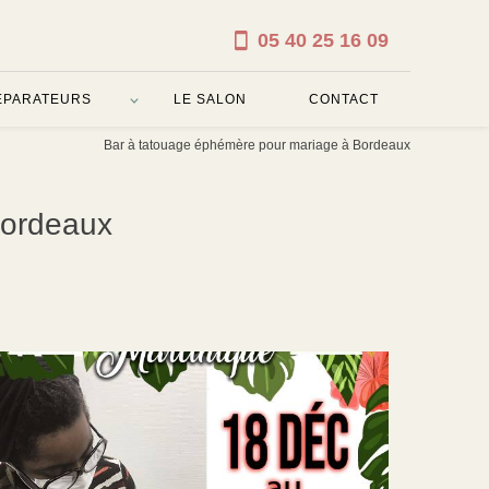
05 40 25 16 09
ÉPARATEURS
LE SALON
CONTACT
Bar à tatouage éphémère pour mariage à Bordeaux
Bordeaux