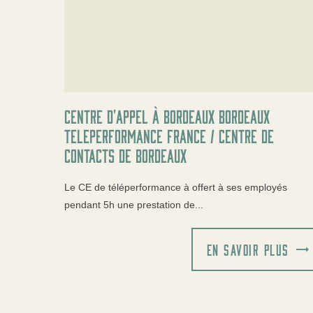
Centre d'appel à Bordeaux BORDEAUX
Teleperformance France / Centre de
contacts de Bordeaux
Le CE de téléperformance à offert à ses employés
pendant 5h une prestation de...
EN SAVOIR PLUS