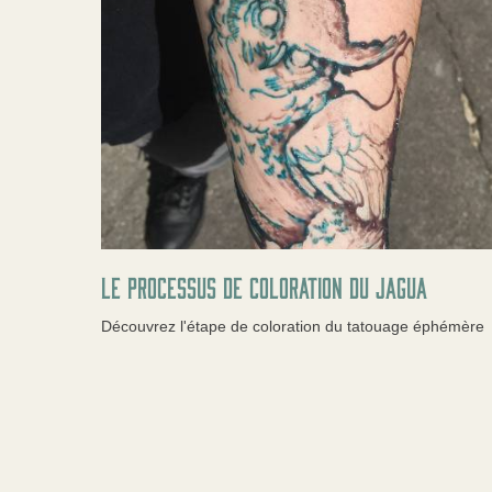
Le processus de coloration du jagua
Découvrez l'étape de coloration du tatouage éphémère