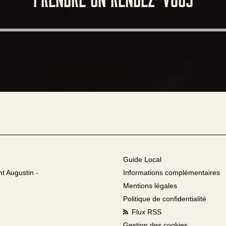
Guide Local
nt Augustin -
Informations complémentaires
Mentions légales
Politique de confidentialité
Flux RSS
Gestion des cookies