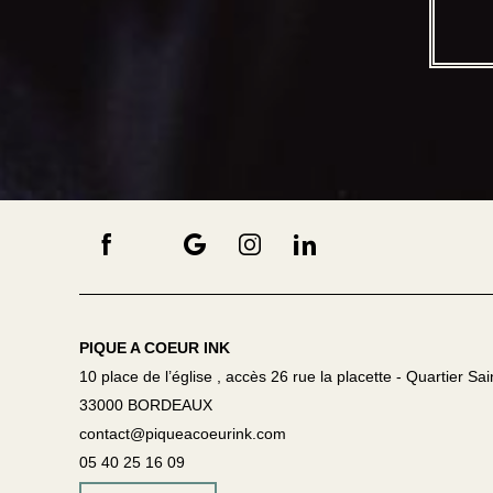
PIQUE A COEUR INK
10 place de l’église , accès 26 rue la placette - Quartier Sai
33000 BORDEAUX
contact@piqueacoeurink.com
05 40 25 16 09