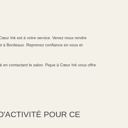
Cœur Ink est à votre service. Venez nous rendre
ent à Bordeaux. Reprenez confiance en vous et
en contactant le salon. Pique à Cœur Ink vous offre
'ACTIVITÉ POUR CE