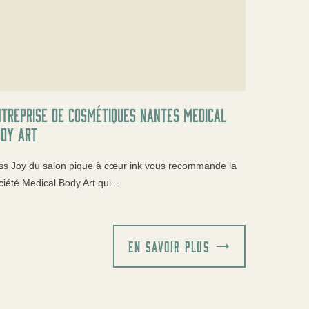
treprise de cosmétiques Nantes Medical
ody Art
ss Joy du salon pique à cœur ink vous recommande la
ciété Medical Body Art qui...
EN SAVOIR PLUS