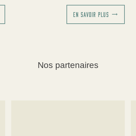
EN SAVOIR PLUS
Nos partenaires