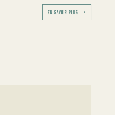
EN SAVOIR PLUS