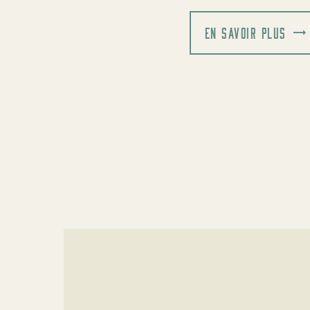
EN SAVOIR PLUS