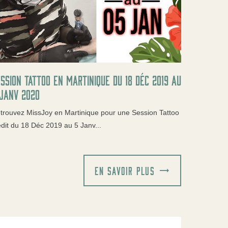
ssion Tattoo en Martinique du 18 Déc 2019 au
Janv 2020
trouvez MissJoy en Martinique pour une Session Tattoo
édit du 18 Déc 2019 au 5 Janv...
EN SAVOIR PLUS